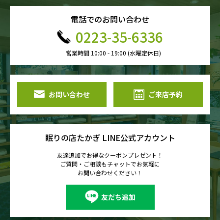
電話での
お問い合わせ
0223-35-6336
営業時間 10:00 - 19:00 (水曜定休日)
お問い合わせ
ご来店予約
眠りの店たかぎ LINE公式アカウント
友達追加でお得なクーポンプレゼント！
ご質問・ご相談もチャットでお気軽に
お問い合わせください！
友だち追加