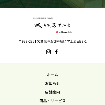
〒989-2351 宮城県亘理郡亘理町字上茨田39-1
ホーム
お知らせ
店舗案内
商品・サービス