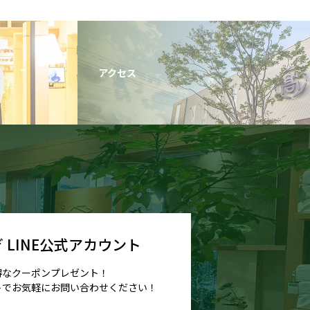
アクセス
 LINE公式アカウント
得なクーポンプレゼント！
トでお気軽に
お問い合わせください！