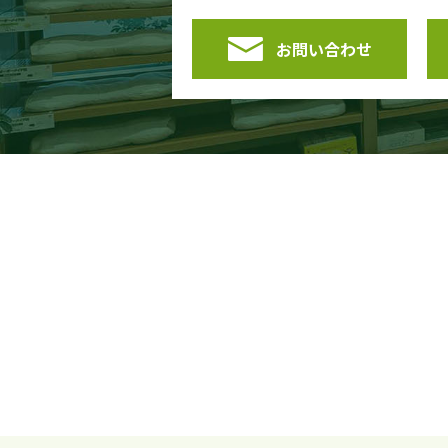
お問い合わせ