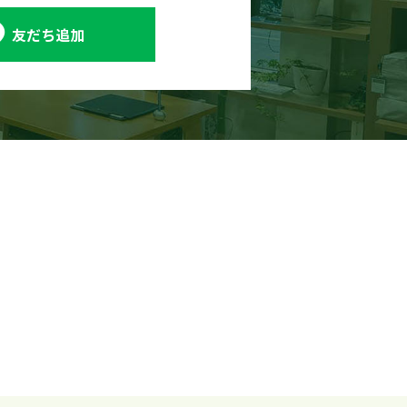
友だち追加