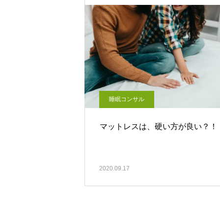
睡眠コンサル
マットレスは、硬い方が良い？！
2020.09.17