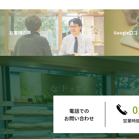
お客様の声
Google口コ
0
電話での
お問い合わせ
営業時間 1