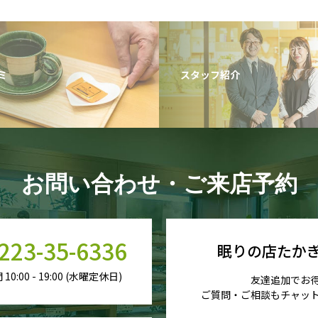
ミ
スタッフ紹介
お問い合わせ・ご来店予約
223-35-6336
眠りの店たかぎ
0:00 - 19:00 (水曜定休日)
友達追加でお
ご質問・ご相談もチャッ